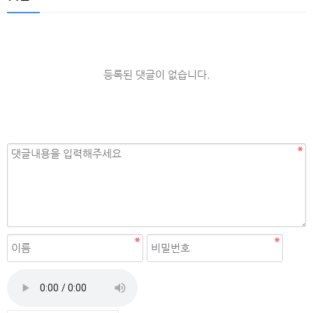
등록된 댓글이 없습니다.
자동등록방지