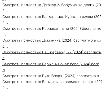
Смотреть полностью Джокер 2: Безумие на двоих (20
2...
Смотреть полностью Қапқарашка. Кубадан сәлем (202
4...
Смотреть полностью Кровавая луна (2024) бесплатно
...
Смотреть полностью Доминика (2024) бесплатно в хо
р...
Смотреть полностью Наш переводчик (2024) бесплатн
о...
Смотреть полностью Бармен: Бокал бога (2024) бесп
л...
Смотреть полностью Руки Вверх! (2024) бесплатно в ...
Смотреть полностью Бандиты во времени сериал (202
4...
.
.
.