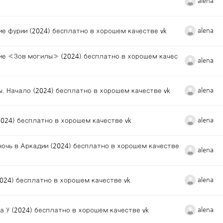
alena
alena
е фурии (2024) бесплатно в хорошем качестве vk
е «Зов могилы» (2024) бесплатно в хорошем качес
alena
alena
. Начало (2024) бесплатно в хорошем качестве vk
alena
024) бесплатно в хорошем качестве vk
очь в Аркадии (2024) бесплатно в хорошем качестве
alena
alena
024) бесплатно в хорошем качестве vk
alena
 У (2024) бесплатно в хорошем качестве vk