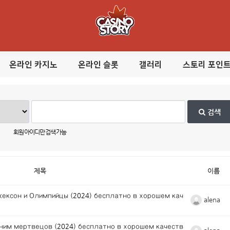
온라인 카지노
온라인 슬롯
갤러리
스토리 포인
검색
회원 아이디만 검색 가능
제목
이름
ексон и Олимпийцы (2024) бесплатно в хорошем кач
alena
им мертвецов (2024) бесплатно в хорошем качеств