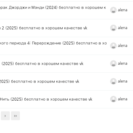
рак Джорджи и Мэнди (2024) бесплатно в хорошем к
alena
alena
2 (2025) бесплатно в хорошем качестве vk
ого периода 4: Перерождение (2025) бесплатно в хо
alena
alena
(2025) бесплатно в хорошем качестве vk
alena
025) бесплатно в хорошем качестве vk
alena
Нить (2025) бесплатно в хорошем качестве vk