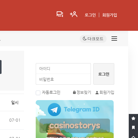
로그인
회원가입
트
자동로그인
정보찾기
회원가입
일시
07-01