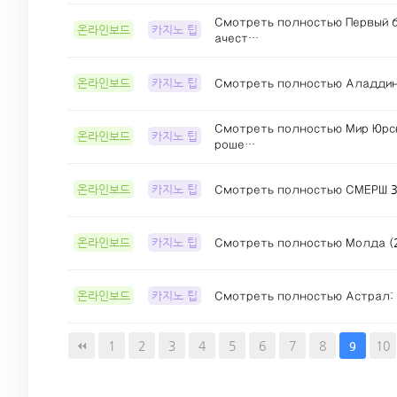
Смотреть полностью Первый б
온라인보드
카지노 팁
ачест…
온라인보드
카지노 팁
Смотреть полностью Аладдин 
Смотреть полностью Мир Юрск
온라인보드
카지노 팁
роше…
온라인보드
카지노 팁
Смотреть полностью СМЕРШ 3 
온라인보드
카지노 팁
Смотреть полностью Молда (2
온라인보드
카지노 팁
Смотреть полностью Астрал: 
맨끝
1
2
3
4
5
6
7
8
10
9