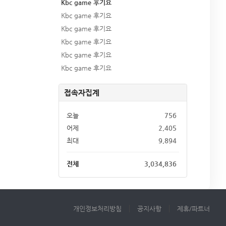
Kbc game 후기요
Kbc game 후기요
Kbc game 후기요
Kbc game 후기요
Kbc game 후기요
Kbc game 후기요
접속자집계
오늘
756
어제
2,405
최대
9,894
전체
3,034,836
개인정보처리방침
공지사항
제휴/파트너