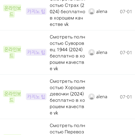
остью Страх (2
온라인보
alena
카지노 팁
024) бесплатно
07-01
드
в хорошем кач
естве vk
Смотреть полн
остью Суворов
온라인보
ец 1944 (2024)
alena
카지노 팁
07-01
드
бесплатно в хо
рошем качеств
е vk
Смотреть полн
остью Хорошие
온라인보
девочки (2024)
alena
카지노 팁
07-01
드
бесплатно в хо
рошем качеств
е vk
Смотреть полн
остью Перевоз