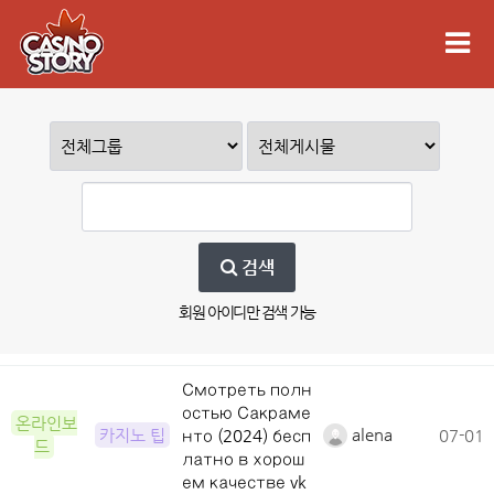
검색
회원 아이디만 검색 가능
Смотреть полн
остью Сакраме
온라인보
alena
카지노 팁
нто (2024) бесп
07-01
드
латно в хорош
ем качестве vk