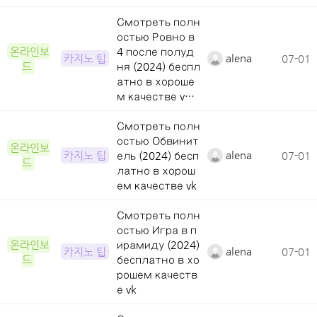
Смотреть полн
остью Ровно в
온라인보
4 после полуд
alena
카지노 팁
07-01
드
ня (2024) беспл
атно в хороше
м качестве v…
Смотреть полн
остью Обвинит
온라인보
alena
카지노 팁
ель (2024) бесп
07-01
드
латно в хорош
ем качестве vk
Смотреть полн
остью Игра в п
온라인보
ирамиду (2024)
alena
카지노 팁
07-01
드
бесплатно в хо
рошем качеств
е vk