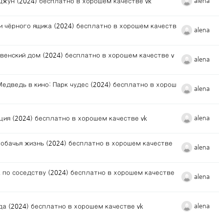
alena
жун (2024) бесплатно в хорошем качестве vk
 чёрного ящика (2024) бесплатно в хорошем качеств
alena
енский дом (2024) бесплатно в хорошем качестве v
alena
едведь в кино: Парк чудес (2024) бесплатно в хорош
alena
alena
ия (2024) бесплатно в хорошем качестве vk
обачья жизнь (2024) бесплатно в хорошем качестве
alena
по соседству (2024) бесплатно в хорошем качестве
alena
alena
а (2024) бесплатно в хорошем качестве vk