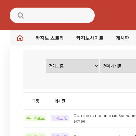
카지노 스토리
카지노사이트
게시판
그룹
게시판
Смотреть полностью Засланец
온라인보드
카지노 팁
естве…