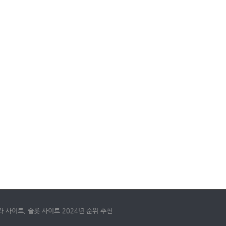
 사이트, 슬롯 사이트 2024년 순위 추천