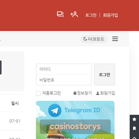
로그인
회원가입
트
자동로그인
정보찾기
회원가입
일시
07-01