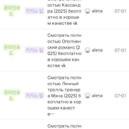
остью Кассанд
온라인보
alena
카지노 팁
ра (2025) беспл
07-01
드
атно в хороше
м качестве vk
Смотреть полн
остью Ополчен
온라인보
ский романс (2
alena
카지노 팁
07-01
드
025) бесплатно
в хорошем кач
естве vk
Смотреть полн
остью Личный
тролль тренер
온라인보
alena
카지노 팁
а Мэна (2025) б
07-01
드
есплатно в хор
ошем качест
в…
Смотреть полн